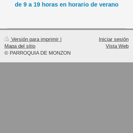
de 9 a 19 horas en horario de verano
Versión para imprimir
|
Iniciar sesión
Mapa del sitio
Vista Web
© PARROQUIA DE MONZON