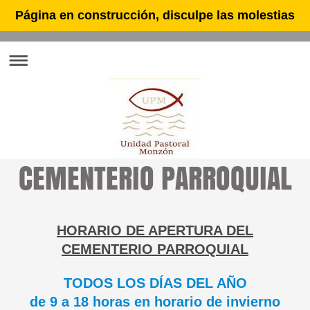
Página en construcción, disculpe las molestias
CEMENTERIO PARROQUIAL
HORARIO DE APERTURA DEL
CEMENTERIO PARROQUIAL
TODOS LOS DÍAS DEL AÑO
de 9 a 18 horas en horario de invierno