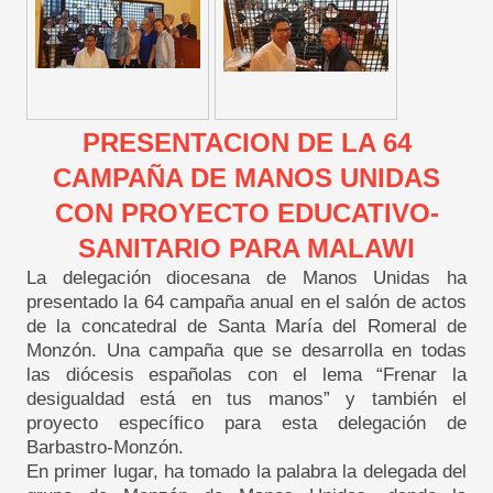
PRESENTACION DE LA 64
CAMPAÑA DE MANOS UNIDAS
CON PROYECTO EDUCATIVO-
SANITARIO PARA MALAWI
La delegación diocesana de Manos Unidas ha
presentado la 64 campaña anual en el salón de actos
de la concatedral de Santa María del Romeral de
Monzón. Una campaña que se desarrolla en todas
las diócesis españolas con el lema “Frenar la
desigualdad está en tus manos” y también el
proyecto específico para esta delegación de
Barbastro-Monzón.
En primer lugar, ha tomado la palabra la delegada del