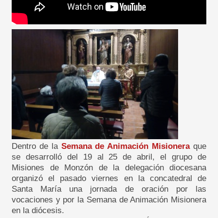
Dentro de la
Semana de Animación Misionera
que
se desarrolló del 19 al 25 de abril, el grupo de
Misiones de Monzón de la delegación diocesana
organizó el pasado viernes en la concatedral de
Santa María una jornada de oración por las
vocaciones y por la Semana de Animación Misionera
en la diócesis.