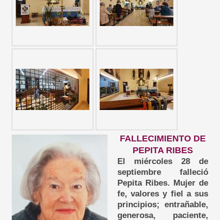
FALLECIMIENTO DE
PEPITA RIBES
El miércoles 28 de
septiembre falleció
Pepita Ribes. Mujer de
fe, valores y fiel a sus
principios; entrañable,
generosa, paciente,