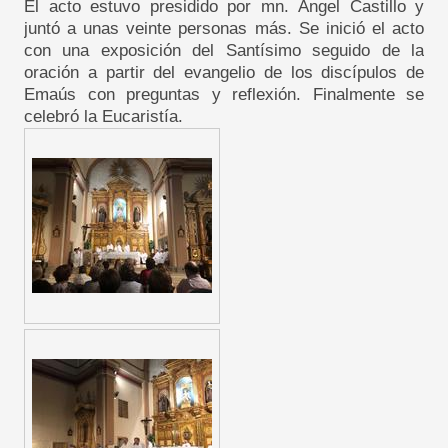
El acto estuvo presidido por mn. Ángel Castillo y
juntó a unas veinte personas más. Se inició el acto
con una exposición del Santísimo seguido de la
oración a partir del evangelio de los discípulos de
Emaús con preguntas y reflexión. Finalmente se
celebró la Eucaristía.