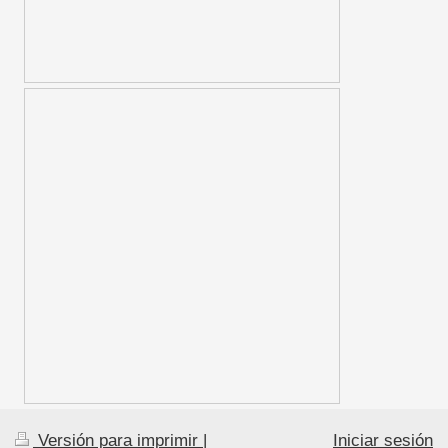
Versión para imprimir
|
Iniciar sesión