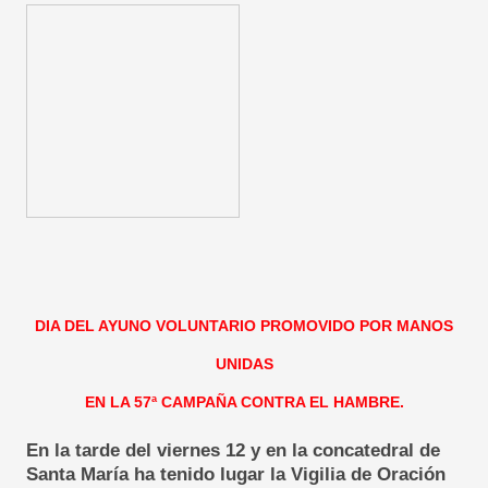
DIA DEL AYUNO VOLUNTARIO PROMOVIDO POR MANOS
UNIDAS
EN LA 57ª CAMPAÑA CONTRA EL HAMBRE.
En la tarde del viernes 12 y en la concatedral de
Santa María ha tenido lugar la Vigilia de Oración