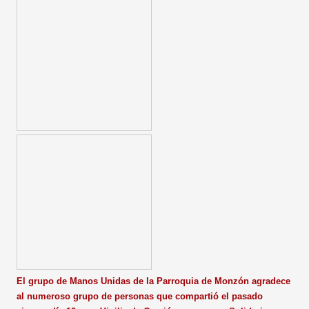
El grupo de Manos Unidas de la Parroquia de Monzón agradece
al numeroso grupo de personas que compartió el pasado