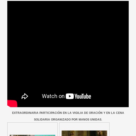
EXTRAORDINARIA PARTICIPACIÓN EN LA VIGILIA DE ORACIÓN Y EN LA CENA
SOLIDARIA ORGANIZADO POR MANOS UNIDAS.