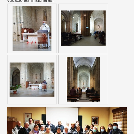
vocaciones misioneras.