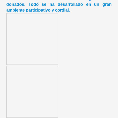
donados. Todo se ha desarrollado en un gran
ambiente participativo y cordial.