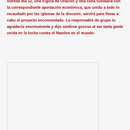
viernes día 12, una Vigilia de Oración y una cena Solidaria con
la correspondiente aportación económica, que unido a todo lo
recaudado por las iglesias de la diocesis, servirá para llevar a
cabo el proyecto encomendado. La responsable de grupo lo
agradecía enormemente y dijo sentirse gozosa al ver tanta gente
unida en la lucha contra el Hambre en el mundo.