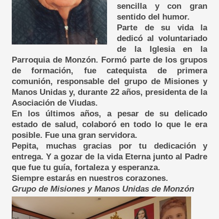
sencilla y con gran
sentido del humor.
Parte de su vida la
dedicó al voluntariado
de la Iglesia en la
Parroquia de Monzón. Formó parte de los grupos
de formación, fue catequista de primera
comunión, responsable del grupo de Misiones y
Manos Unidas y, durante 22 años, presidenta de la
Asociación de Viudas.
En los últimos años, a pesar de su delicado
estado de salud, colaboró en todo lo que le era
posible. Fue una gran servidora.
Pepita, muchas gracias por tu dedicación y
entrega. Y a gozar de la vida Eterna junto al Padre
que fue tu guía, fortaleza y esperanza.
Siempre estarás en nuestros corazones.
Grupo de Misiones y Manos Unidas de Monzón