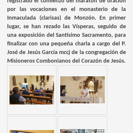
registrado el comienzo del maratón de oración
por las vocaciones en el monasterio de la
Inmaculada (clarisas) de Monzón. En primer
lugar, se han rezado las Vísperas, seguido de
una exposición del Santísimo Sacramento, para
finalizar con una pequeña charla a cargo del P.
José de Jesús García mccj de la congregación de
Misioneros Combonianos del Corazón de Jesús.