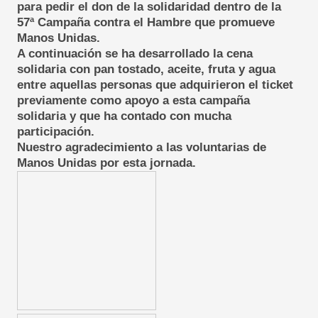
para pedir el don de la solidaridad dentro de la
57ª Campaña contra el Hambre que promueve
Manos Unidas.
A continuación se ha desarrollado la cena
solidaria con pan tostado, aceite, fruta y agua
entre aquellas personas que adquirieron el ticket
previamente como apoyo a esta campaña
solidaria y que ha contado con mucha
participación.
Nuestro agradecimiento a las voluntarias de
Manos Unidas por esta jornada.