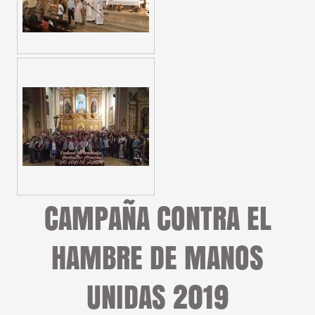
CAMPAÑA CONTRA EL
HAMBRE DE MANOS
UNIDAS 2019