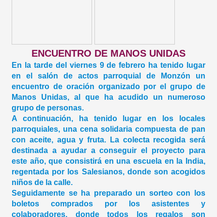
ENCUENTRO DE MANOS UNIDAS
En la tarde del viernes 9 de febrero ha tenido lugar
en el salón de actos parroquial de Monzón un
encuentro de oración organizado por el grupo de
Manos Unidas, al que ha acudido un numeroso
grupo de personas.
A continuación, ha tenido lugar en los locales
parroquiales, una cena solidaria compuesta de pan
con aceite, agua y fruta. La colecta recogida será
destinada a ayudar a conseguir el proyecto para
este año, que consistirá en una escuela en la India,
regentada por los Salesianos, donde son acogidos
niños de la calle.
Seguidamente se ha preparado un sorteo con los
boletos comprados por los asistentes y
colaboradores, donde todos los regalos son