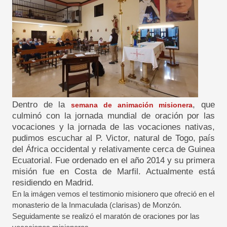
Dentro de la
, que
semana de animación misionera
culminó con la jornada mundial de oración por las
vocaciones y la jornada de las vocaciones nativas,
pudimos escuchar al P. Victor, natural de Togo, país
del África occidental y relativamente cerca de Guinea
Ecuatorial. Fue ordenado en el año 2014 y su primera
misión fue en Costa de Marfil. Actualmente está
residiendo en Madrid.
En la imágen vemos el testimonio misionero que ofreció en el
monasterio de la Inmaculada (clarisas) de Monzón.
Seguidamente se realizó el maratón de oraciones por las