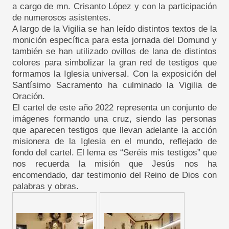
a cargo de mn. Crisanto López y con la participación
de numerosos asistentes.
A largo de la Vigilia se han leído distintos textos de la
monición específica para esta jornada del Domund y
también se han utilizado ovillos de lana de distintos
colores para simbolizar la gran red de testigos que
formamos la Iglesia universal. Con la exposición del
Santísimo Sacramento ha culminado la Vigilia de
Oración.
El cartel de este año 2022 representa un conjunto de
imágenes formando una cruz, siendo las personas
que aparecen testigos que llevan adelante la acción
misionera de la Iglesia en el mundo, reflejado de
fondo del cartel. El lema es “Seréis mis testigos” que
nos recuerda la misión que Jesús nos ha
encomendado, dar testimonio del Reino de Dios con
palabras y obras.