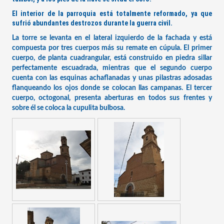
El interior de la parroquia está totalmente reformado, ya que
sufrió abundantes destrozos durante la guerra civil.
La torre se levanta en el lateral izquierdo de la fachada y está
compuesta por tres cuerpos más su remate en cúpula. El primer
cuerpo, de planta cuadrangular, está construido en piedra sillar
perfectamente escuadrada, mientras que el segundo cuerpo
cuenta con las esquinas achaflanadas y unas pilastras adosadas
flanqueando los ojos donde se colocan llas campanas. El tercer
cuerpo, octogonal, presenta aberturas en todos sus frentes y
sobre él se coloca la cupulita bulbosa.