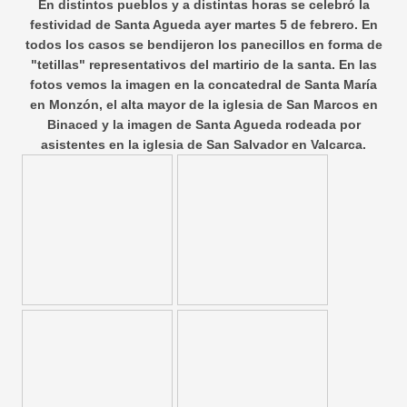
En distintos pueblos y a distintas horas se celebró la
festividad de Santa Agueda ayer martes 5 de febrero. En
todos los casos se bendijeron los panecillos en forma de
"tetillas" representativos del martirio de la santa. En las
fotos vemos la imagen en la concatedral de Santa María
en Monzón, el alta mayor de la iglesia de San Marcos en
Binaced y la imagen de Santa Agueda rodeada por
asistentes en la iglesia de San Salvador en Valcarca.