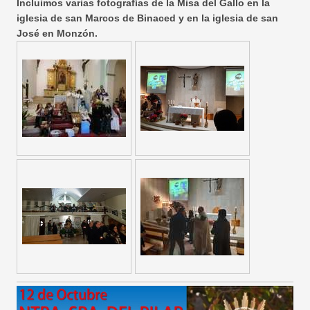
Incluimos varias fotografías de la Misa del Gallo en la
iglesia de san Marcos de Binaced y en la iglesia de san
José en Monzón.