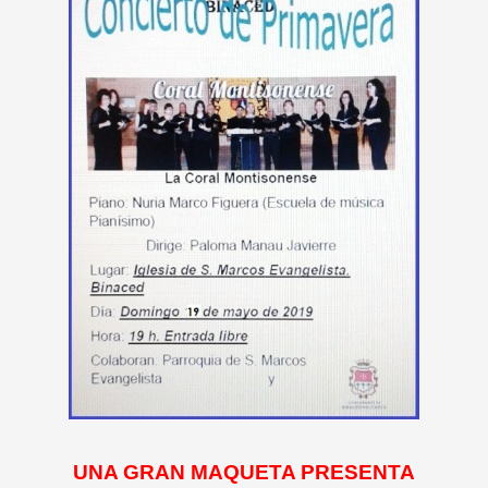
UNA GRAN MAQUETA PRESENTA