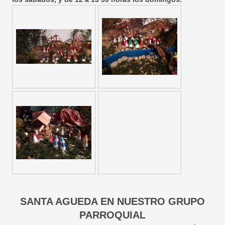
SANTA AGUEDA EN NUESTRO GRUPO
PARROQUIAL