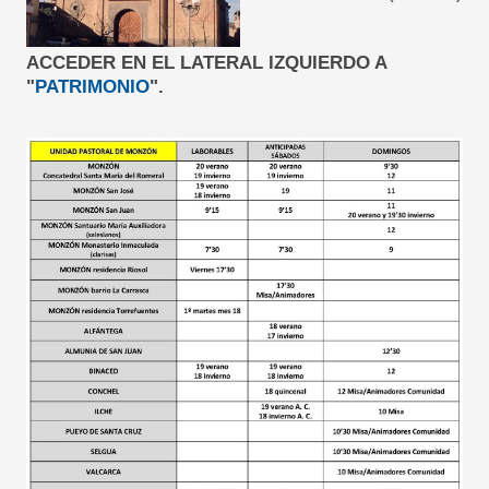
ACCEDER EN EL LATERAL IZQUIERDO A
"
PATRIMONIO
".