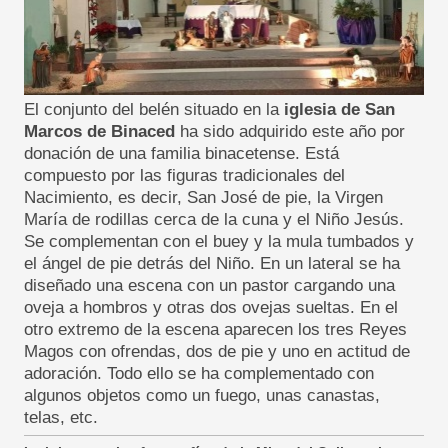
El conjunto del belén situado en la
iglesia de San
Marcos de Binaced
ha sido adquirido este año por
donación de una familia binacetense. Está
compuesto por las figuras tradicionales del
Nacimiento, es decir, San José de pie, la Virgen
María de rodillas cerca de la cuna y el Niño Jesús.
Se complementan con el buey y la mula tumbados y
el ángel de pie detrás del Niño. En un lateral se ha
diseñado una escena con un pastor cargando una
oveja a hombros y otras dos ovejas sueltas. En el
otro extremo de la escena aparecen los tres Reyes
Magos con ofrendas, dos de pie y uno en actitud de
adoración. Todo ello se ha complementado con
algunos objetos como un fuego, unas canastas,
telas, etc.