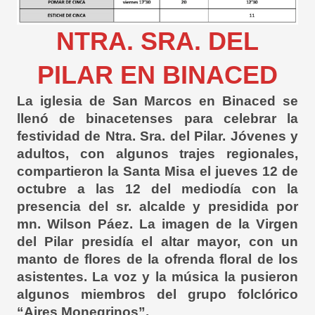
NTRA. SRA. DEL
PILAR EN BINACED
La iglesia de San Marcos en Binaced se
llenó de binacetenses para celebrar la
festividad de Ntra. Sra. del Pilar. Jóvenes y
adultos, con algunos trajes regionales,
compartieron la Santa Misa el jueves 12 de
octubre a las 12 del mediodía con la
presencia del sr. alcalde y presidida por
mn. Wilson Páez. La imagen de la Virgen
del Pilar presidía el altar mayor, con un
manto de flores de la ofrenda floral de los
asistentes. La voz y la música la pusieron
algunos miembros del grupo folclórico
“Aires Monegrinos”.