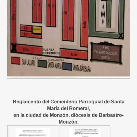
Reglamento del Cementerio Parroquial de Santa
María del Romeral,
en la ciudad de Monzón, diócesis de Barbastro-
Monzón.