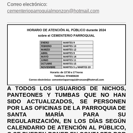
Correo electrónico:
cementerioparroquialmonzon@hotmail.com
A TODOS LOS USUARIOS DE NICHOS,
PANTEONES Y TUMBAS QUE NO HAN
SIDO ACTUALIZADOS, SE PERSONEN
POR LAS OFICINAS DE LA PARROQUIA DE
SANTA MARÍA PARA SU
REGULARIZACIÓN, EN LOS DÍAS SEGÚN
CALENDARIO DE ATENCIÓN AL PÚBLICO,