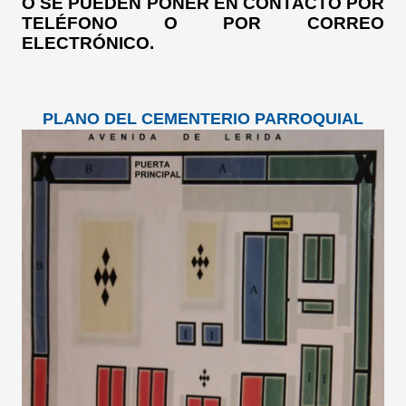
O SE PUEDEN PONER EN CONTACTO POR
TELÉFONO O POR CORREO
ELECTRÓNICO.
PLANO DEL CEMENTERIO PARROQUIAL