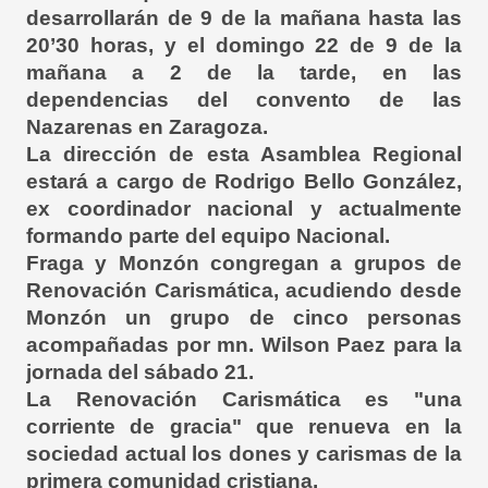
desarrollarán de 9 de la mañana hasta las
20’30 horas, y el domingo 22 de 9 de la
mañana a 2 de la tarde, en las
dependencias del convento de las
Nazarenas en Zaragoza.
La dirección de esta Asamblea Regional
estará a cargo de Rodrigo Bello González,
ex coordinador nacional y actualmente
formando parte del equipo Nacional.
Fraga y Monzón congregan a grupos de
Renovación Carismática, acudiendo desde
Monzón un grupo de cinco personas
acompañadas por mn. Wilson Paez para la
jornada del sábado 21.
La Renovación Carismática es "una
corriente de gracia" que renueva en la
sociedad actual los dones y carismas de la
primera comunidad cristiana.