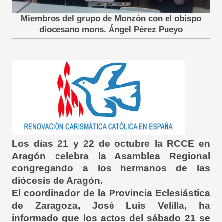
Miembros del grupo de Monzón con el obispo
diocesano mons. Ángel Pérez Pueyo
Los días 21 y 22 de octubre la RCCE en
Aragón celebra la Asamblea Regional
congregando a los hermanos de las
diócesis de Aragón.
El coordinador de la Provincia Eclesiástica
de Zaragoza, José Luis Velilla, ha
informado que los actos del sábado 21 se