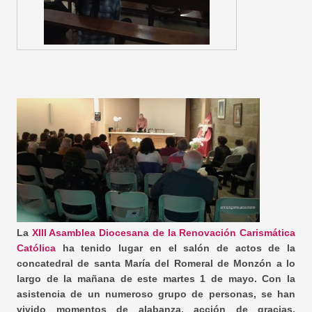
La
XIII Asamblea Diocesana de la Renovación Carismática
Católica
ha tenido lugar en el salón de actos de la
concatedral de santa María del Romeral de Monzón a lo
largo de la mañana de este martes 1 de mayo. Con la
asistencia de un numeroso grupo de personas, se han
vivido momentos de alabanza, acción de gracias,