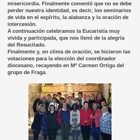
misericordia. Finalmente comentó que no se debe
perder nuestra identidad, es decir, los seminarios
de vida en el espíritu, la alabanza y la oración de
intercesión.
A continuación celebramos la Eucaristía muy
vivida y participada, que nos llenó de la alegría
del Resucitado.
Finalmente y, en clima de oración, se hicieron las
votaciones para la elección del coordinador
diocesano, recayendo en Mª Carmen Ortiga del
grupo de Fraga.