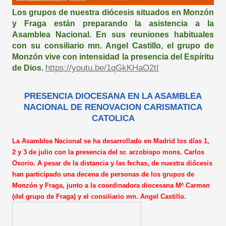
Los grupos de nuestra diócesis situados en Monzón
y Fraga están preparando la asistencia a la
Asamblea Nacional. En sus reuniones habituales
con su consiliario mn. Angel Castillo, el grupo de
Monzón vive con intensidad la presencia del Espíritu
https://youtu.be/1qGkKHaO2tI
de Dios
.
PRESENCIA DIOCESANA EN LA ASAMBLEA
NACIONAL DE RENOVACION CARISMATICA
CATOLICA
La Asamblea Nacional se ha desarrollado en Madrid los días 1,
2 y 3 de julio con la presencia del sr. arzobispo mons. Carlos
Osorio. A pesar de la distancia y las fechas, de nuestra diócesis
han participado una decena de personas de los grupos de
Monzón y Fraga, junto a la coordinadora diocesana Mª Carmen
(del grupo de Fraga) y el consiliario mn. Angel Castillo.