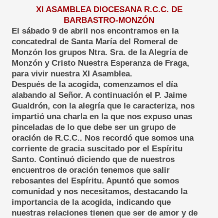
XI ASAMBLEA DIOCESANA R.C.C. DE
BARBASTRO-MONZÓN
El sábado 9 de abril nos encontramos en la
concatedral de Santa María del Romeral de
Monzón los grupos Ntra. Sra. de la Alegría de
Monzón y Cristo Nuestra Esperanza de Fraga,
para vivir nuestra XI Asamblea.
Después de la acogida, comenzamos el día
alabando al Señor. A continuación el P. Jaime
Gualdrón, con la alegría que le caracteriza, nos
impartió una charla en la que nos expuso unas
pinceladas de lo que debe ser un grupo de
oración de R.C.C.. Nos recordó que somos una
corriente de gracia suscitado por el Espíritu
Santo. Continuó diciendo que de nuestros
encuentros de oración tenemos que salir
rebosantes del Espíritu. Apuntó que somos
comunidad y nos necesitamos, destacando la
importancia de la acogida, indicando que
nuestras relaciones tienen que ser de amor y de