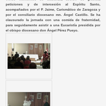
peticiones y de intercesión al Espíritu Santo,
acompañados por el P. Jaime, Carismático de Zaragoza y
por el consiliario diocesano mn. Ángel Castillo. Se ha
clausurado la jornada con una comida de fraternidad,
para seguidamente asistir a una Eucaristía presidida por
el obispo diocesano don Ángel Pérez Pueyo.