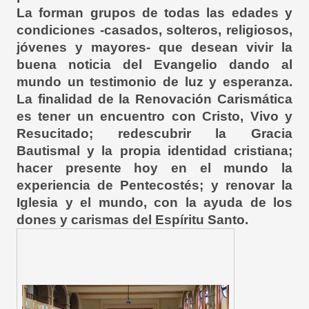
La forman grupos de todas las edades y
condiciones -casados, solteros, religiosos,
jóvenes y mayores- que desean vivir la
buena noticia del Evangelio dando al
mundo un testimonio de luz y esperanza.
La finalidad de la Renovación Carismática
es tener un encuentro con Cristo, Vivo y
Resucitado; redescubrir la Gracia
Bautismal y la propia identidad cristiana;
hacer presente hoy en el mundo la
experiencia de Pentecostés; y renovar la
Iglesia y el mundo, con la ayuda de los
dones y carismas del Espíritu Santo.